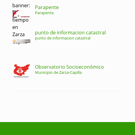
Parapente
Parapente
punto de informacion catastral
punto de informacion catastral
Observatorio Socioeconómico
Municipio de Zarza-Capilla