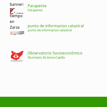
Parapente
Parapente
punto de informacion catastral
punto de informacion catastral
Observatorio Socioeconómico
Municipio de Zarza-Capilla