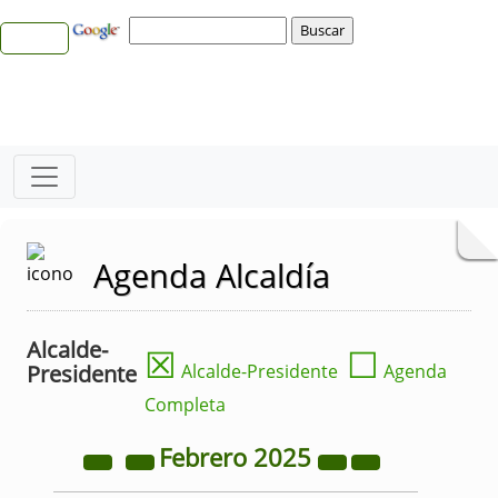
Agenda Alcaldía
Alcalde-
☒
☐
Presidente
Alcalde-Presidente
Agenda
Completa
Febrero
2025