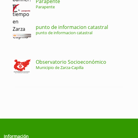
Parapente
Parapente
punto de informacion catastral
punto de informacion catastral
Observatorio Socioeconómico
Municipio de Zarza-Capilla
Información