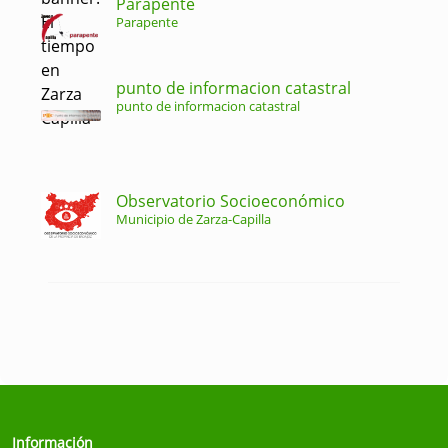
Parapente
Parapente
punto de informacion catastral
punto de informacion catastral
Observatorio Socioeconómico
Municipio de Zarza-Capilla
Información