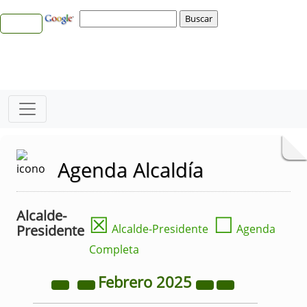
Agenda Alcaldía
Alcalde-
☒
☐
Presidente
Alcalde-Presidente
Agenda
Completa
Febrero
2025