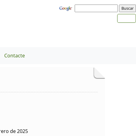
Contacte
rero de 2025