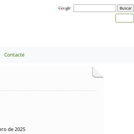
Contacte
rero de 2025