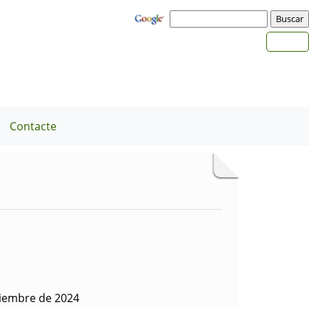
Contacte
tiembre de 2024