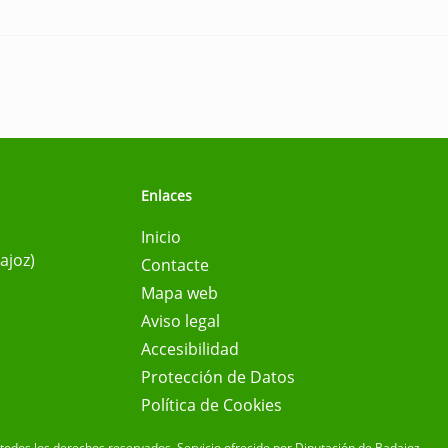
Enlaces
Inicio
ajoz)
Contacte
Mapa web
Aviso legal
Accesibilidad
Protección de Datos
Política de Cookies
todos los derechos reservados.
Servicio ofrecido por Diputación de Badajoz