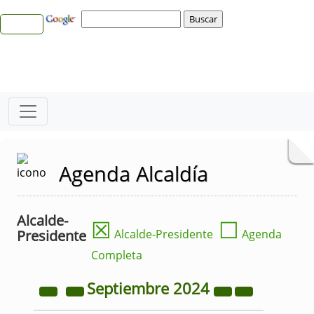
Agenda Alcaldía
Alcalde-
☒
☐
Presidente
Alcalde-Presidente
Agenda
Completa
Septiembre
2024