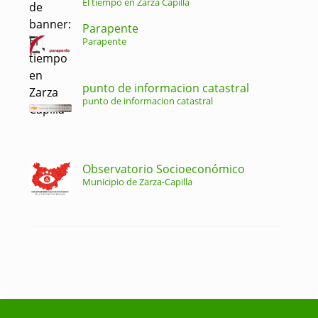
El tiempo en Zarza Capilla
Parapente
Parapente
punto de informacion catastral
punto de informacion catastral
Observatorio Socioeconómico
Municipio de Zarza-Capilla