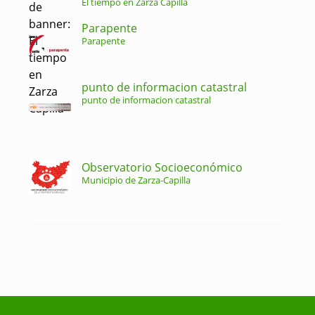
El tiempo en Zarza Capilla
Parapente
Parapente
punto de informacion catastral
punto de informacion catastral
Observatorio Socioeconómico
Municipio de Zarza-Capilla