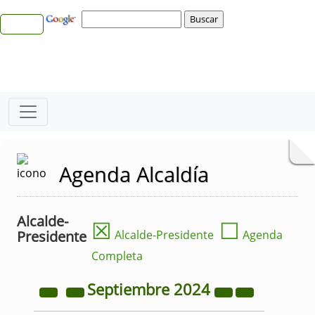
Agenda Alcaldía
Alcalde-
☒
☐
Presidente
Alcalde-Presidente
Agenda
Completa
Septiembre
2024