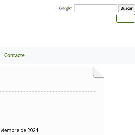
Contacte
oviembre de 2024