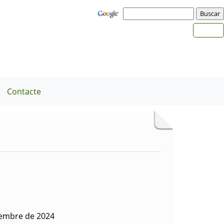
Contacte
iembre de 2024