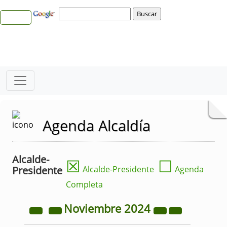
Agenda Alcaldía
Alcalde-
☒
☐
Presidente
Alcalde-Presidente
Agenda
Completa
Noviembre
2024