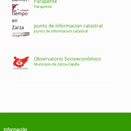
Parapente
Parapente
punto de informacion catastral
punto de informacion catastral
Observatorio Socioeconómico
Municipio de Zarza-Capilla
Información