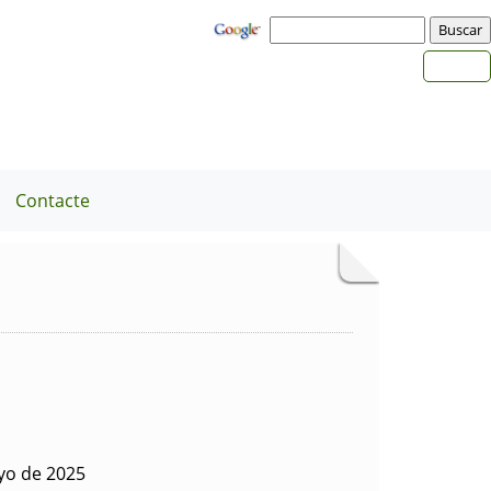
Contacte
yo de 2025