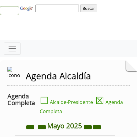
Agenda Alcaldía
Agenda
☐
☒
Completa
Alcalde-Presidente
Agenda
Completa
Mayo
2025