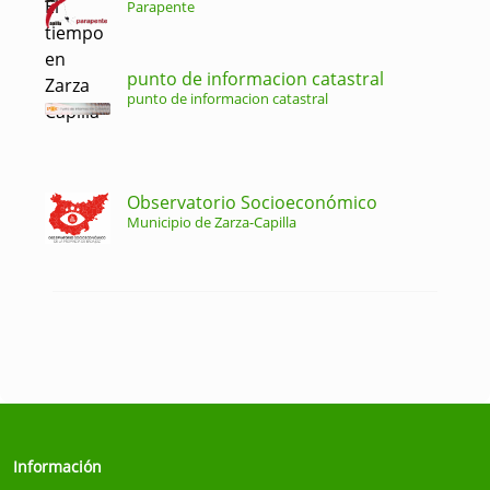
Parapente
punto de informacion catastral
punto de informacion catastral
Observatorio Socioeconómico
Municipio de Zarza-Capilla
Información