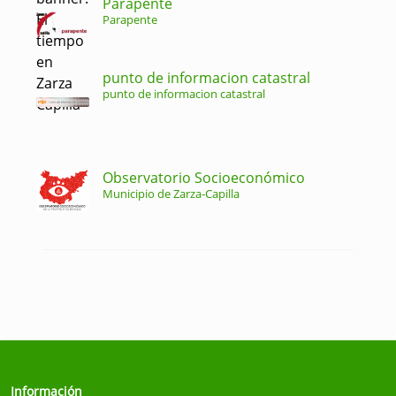
Parapente
Parapente
punto de informacion catastral
punto de informacion catastral
Observatorio Socioeconómico
Municipio de Zarza-Capilla
Información