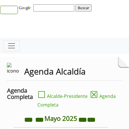
Agenda Alcaldía
Agenda
☐
☒
Completa
Alcalde-Presidente
Agenda
Completa
Mayo
2025