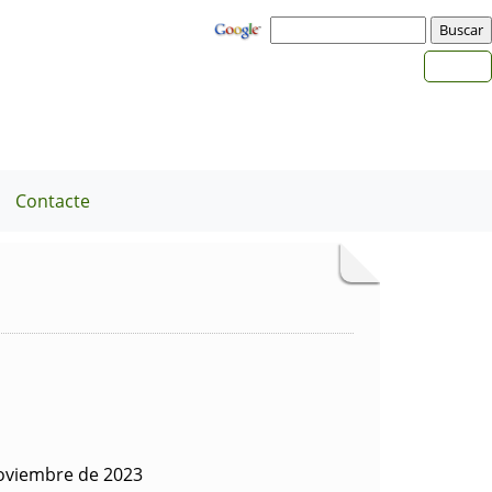
Contacte
oviembre de 2023