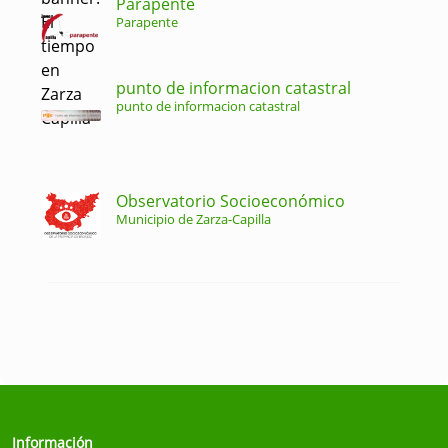
Parapente
Parapente
punto de informacion catastral
punto de informacion catastral
Observatorio Socioeconómico
Municipio de Zarza-Capilla
Información