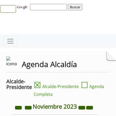
Agenda Alcaldía
Alcalde-
☒
☐
Presidente
Alcalde-Presidente
Agenda
Completa
Noviembre
2023