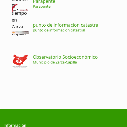
Parapente
Parapente
punto de informacion catastral
punto de informacion catastral
Observatorio Socioeconómico
Municipio de Zarza-Capilla
Información