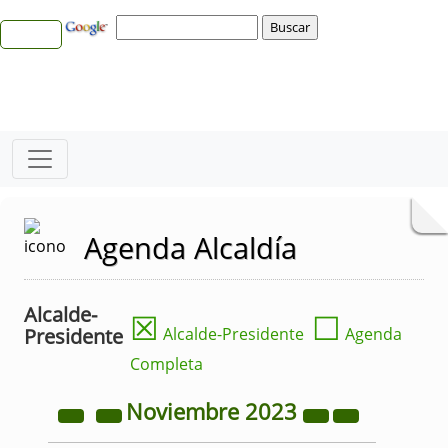
Agenda Alcaldía
Alcalde-
☒
☐
Presidente
Alcalde-Presidente
Agenda
Completa
Noviembre
2023