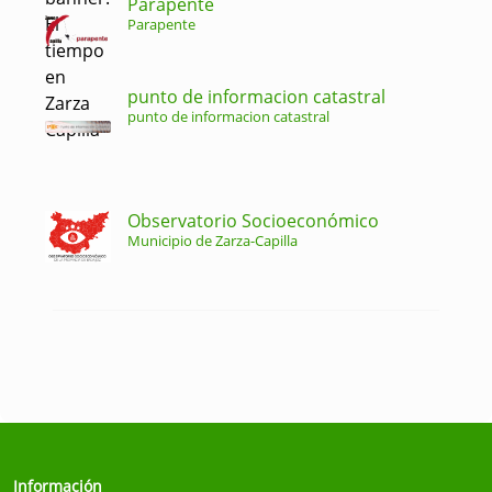
Parapente
Parapente
punto de informacion catastral
punto de informacion catastral
Observatorio Socioeconómico
Municipio de Zarza-Capilla
Información