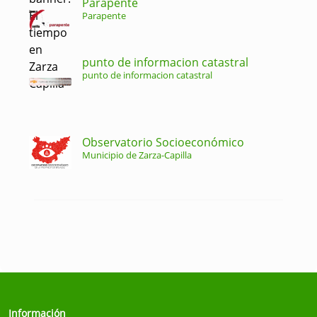
Parapente
Parapente
punto de informacion catastral
punto de informacion catastral
Observatorio Socioeconómico
Municipio de Zarza-Capilla
Información