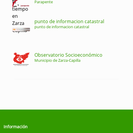
Parapente
punto de informacion catastral
punto de informacion catastral
Observatorio Socioeconómico
Municipio de Zarza-Capilla
Información