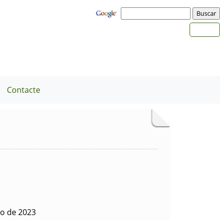
Contacte
zo de 2023