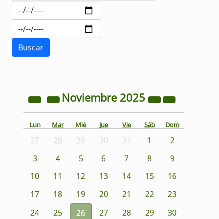
Noviembre
2025
Lun
Mar
Mié
Jue
Vie
Sáb
Dom
27
28
29
30
31
1
2
3
4
5
6
7
8
9
10
11
12
13
14
15
16
17
18
19
20
21
22
23
24
25
26
27
28
29
30