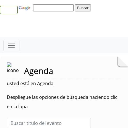
Agenda
usted está en Agenda
Despliegue las opciones de búsqueda haciendo clic
en la lupa