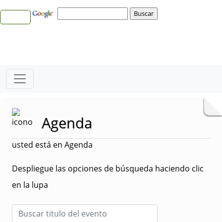
Agenda
usted está en Agenda
Despliegue las opciones de búsqueda haciendo clic
en la lupa