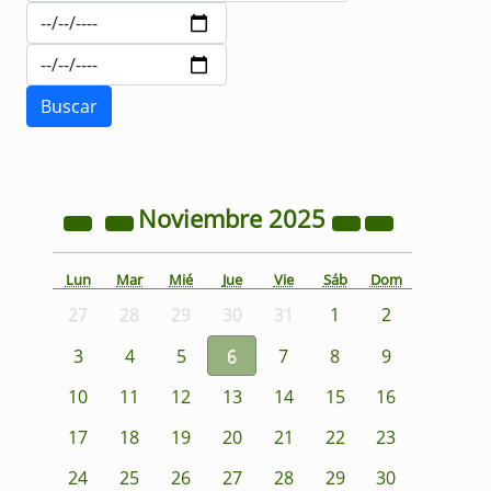
Noviembre
2025
Lun
Mar
Mié
Jue
Vie
Sáb
Dom
27
28
29
30
31
1
2
3
4
5
6
7
8
9
10
11
12
13
14
15
16
17
18
19
20
21
22
23
24
25
26
27
28
29
30