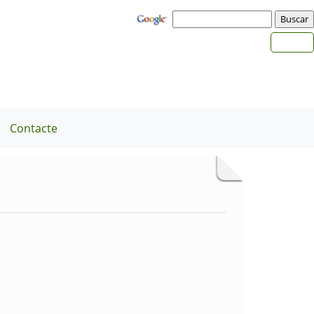
Contacte