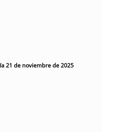
día 21 de noviembre de 2025