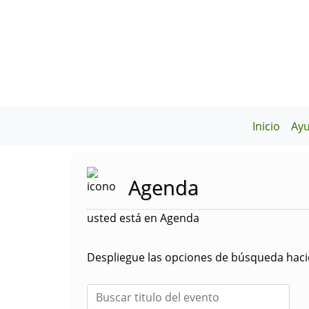
Inicio
Ay
Agenda
usted está en Agenda
Despliegue las opciones de búsqueda hacie