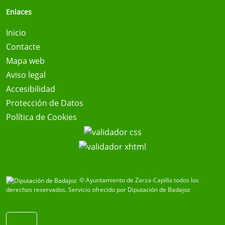
Enlaces
Inicio
Contacte
Mapa web
Aviso legal
Accesibilidad
Protección de Datos
Política de Cookies
© Ayuntamiento de Zarza-Capilla todos los
derechos reservados.
Servicio ofrecido por Diputación de Badajoz