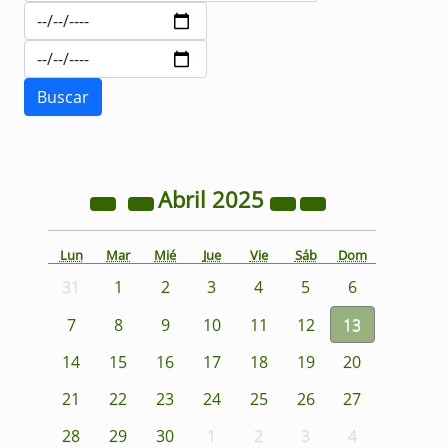
Abril
2025
Lun
Mar
Mié
Jue
Vie
Sáb
Dom
31
1
2
3
4
5
6
7
8
9
10
11
12
13
14
15
16
17
18
19
20
21
22
23
24
25
26
27
28
29
30
1
2
3
4