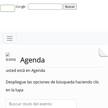
Agenda
usted está en Agenda
Despliegue las opciones de búsqueda haciendo clic
en la lupa