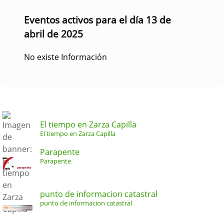
Eventos activos para el día 13 de
abril de 2025
No existe Información
El tiempo en Zarza Capilla
El tiempo en Zarza Capilla
Parapente
Parapente
punto de informacion catastral
punto de informacion catastral