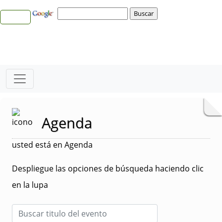
Agenda
usted está en Agenda
Despliegue las opciones de búsqueda haciendo clic
en la lupa