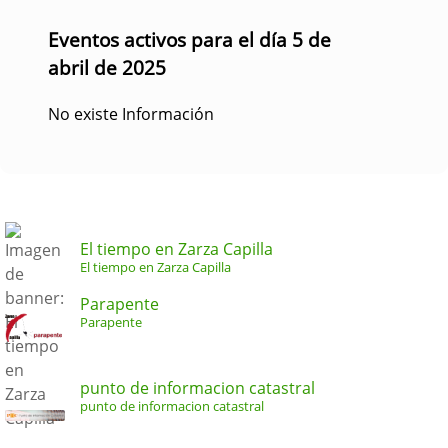
Eventos activos para el día 5 de
abril de 2025
No existe Información
El tiempo en Zarza Capilla
El tiempo en Zarza Capilla
Parapente
Parapente
punto de informacion catastral
punto de informacion catastral