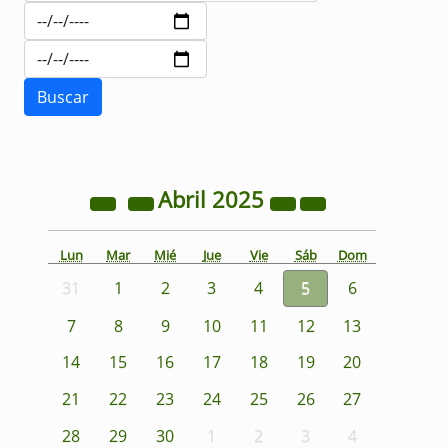
Abril
2025
Lun
Mar
Mié
Jue
Vie
Sáb
Dom
31
1
2
3
4
5
6
7
8
9
10
11
12
13
14
15
16
17
18
19
20
21
22
23
24
25
26
27
28
29
30
1
2
3
4