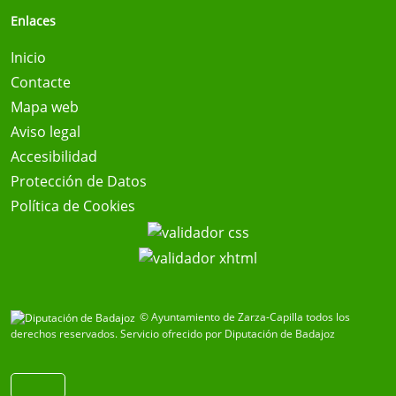
Enlaces
Inicio
Contacte
Mapa web
Aviso legal
Accesibilidad
Protección de Datos
Política de Cookies
© Ayuntamiento de Zarza-Capilla todos los
derechos reservados.
Servicio ofrecido por Diputación de Badajoz