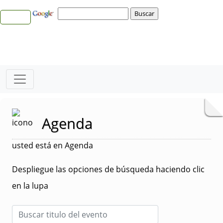
Agenda
usted está en Agenda
Despliegue las opciones de búsqueda haciendo clic
en la lupa