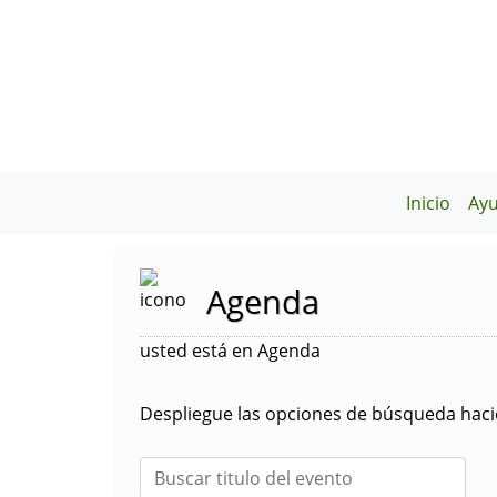
Inicio
Ay
Agenda
usted está en Agenda
Despliegue las opciones de búsqueda hacie