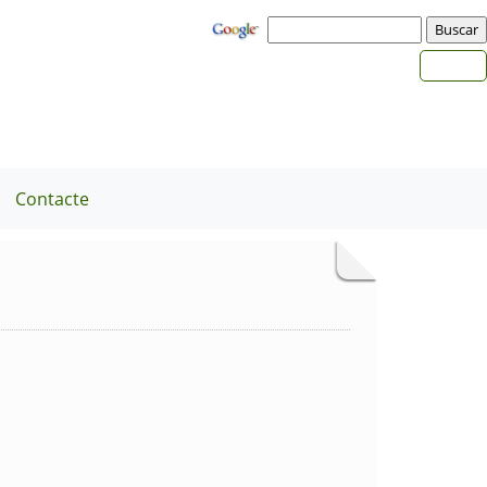
Contacte