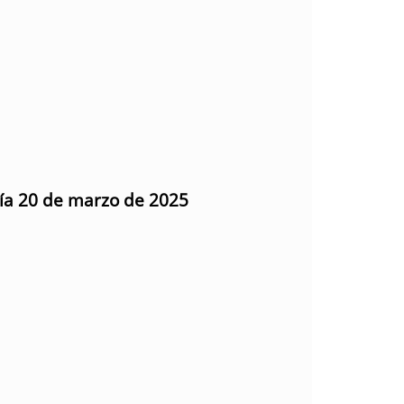
día 20 de marzo de 2025