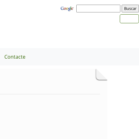
Contacte