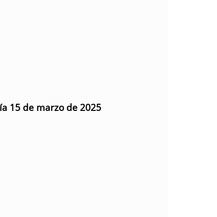
día 15 de marzo de 2025