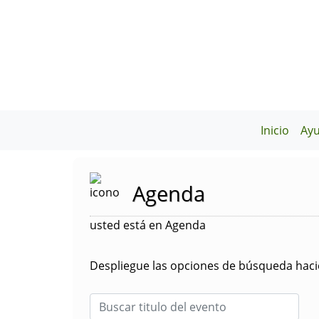
Inicio
Ay
Agenda
usted está en Agenda
Despliegue las opciones de búsqueda hacie