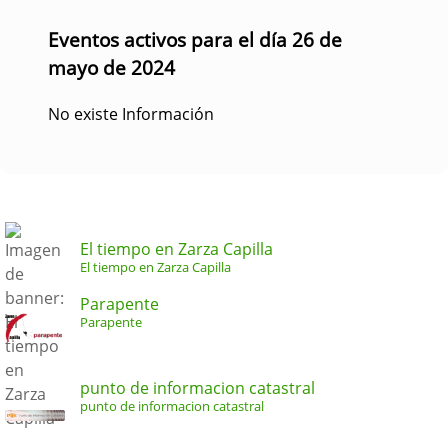
Eventos activos para el día 26 de
mayo de 2024
No existe Información
El tiempo en Zarza Capilla
El tiempo en Zarza Capilla
Parapente
Parapente
punto de informacion catastral
punto de informacion catastral