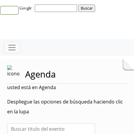
Agenda
usted está en Agenda
Despliegue las opciones de búsqueda haciendo clic
en la lupa