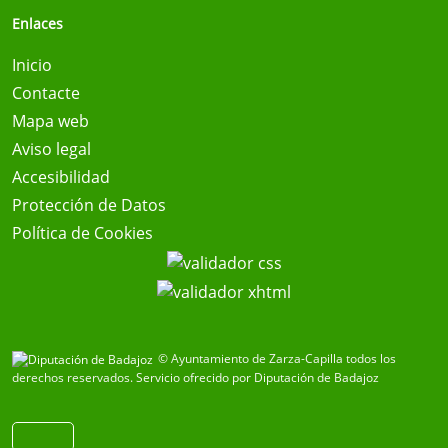
Enlaces
Inicio
Contacte
Mapa web
Aviso legal
Accesibilidad
Protección de Datos
Política de Cookies
© Ayuntamiento de Zarza-Capilla todos los
derechos reservados.
Servicio ofrecido por Diputación de Badajoz