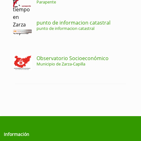
Parapente
punto de informacion catastral
punto de informacion catastral
Observatorio Socioeconómico
Municipio de Zarza-Capilla
Información