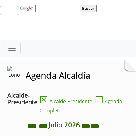
Agenda Alcaldía
Alcalde-
☒
☐
Presidente
Alcalde-Presidente
Agenda
Completa
Julio
2026