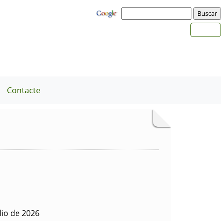
Contacte
lio de 2026