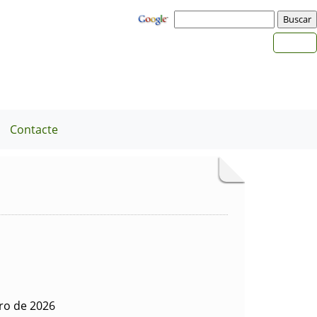
Contacte
ero de 2026