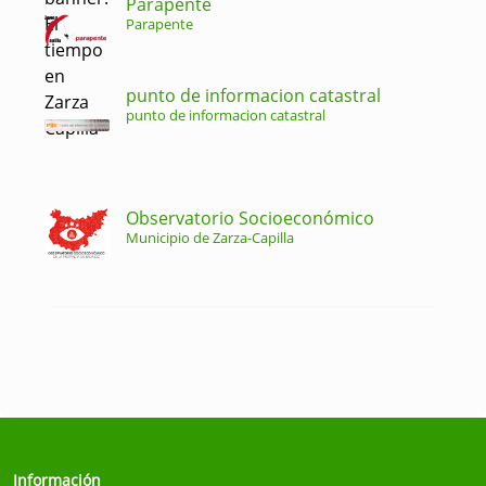
Parapente
Parapente
punto de informacion catastral
punto de informacion catastral
Observatorio Socioeconómico
Municipio de Zarza-Capilla
Información