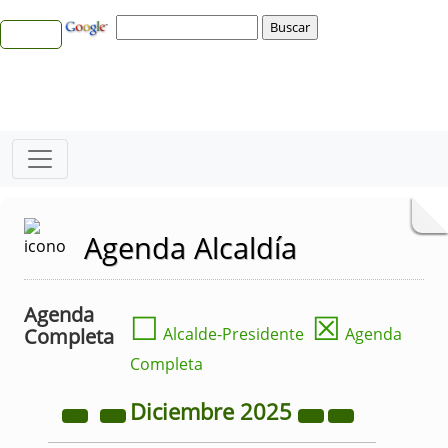
Agenda Alcaldía
Agenda
☐
☒
Completa
Alcalde-Presidente
Agenda
Completa
Diciembre
2025