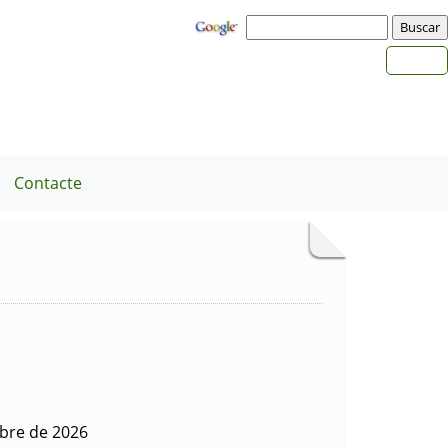
Contacte
mbre de 2026