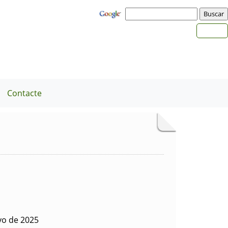
Contacte
yo de 2025