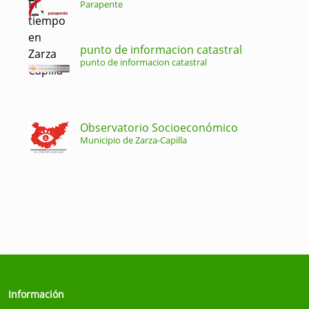
Parapente
punto de informacion catastral
punto de informacion catastral
Observatorio Socioeconómico
Municipio de Zarza-Capilla
Información