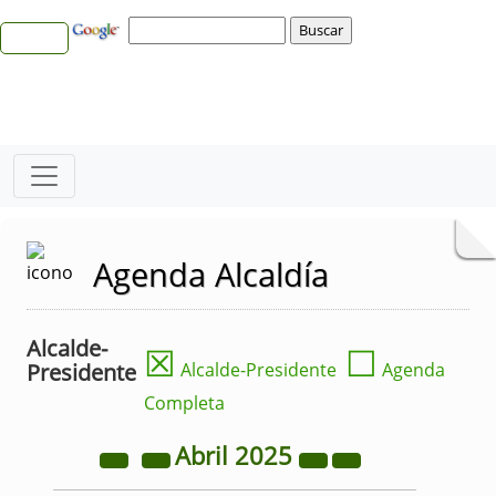
Agenda Alcaldía
Alcalde-
☒
☐
Presidente
Alcalde-Presidente
Agenda
Completa
Abril
2025