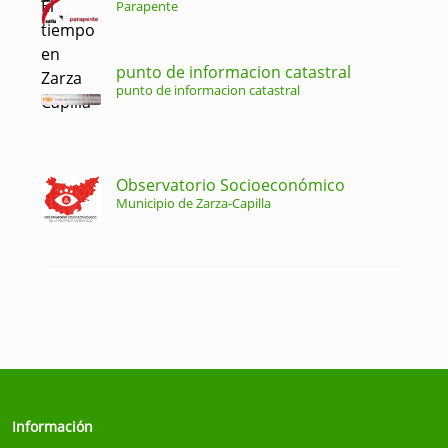
Parapente
punto de informacion catastral
punto de informacion catastral
Observatorio Socioeconómico
Municipio de Zarza-Capilla
Información