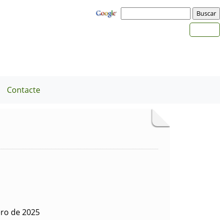
Contacte
ero de 2025