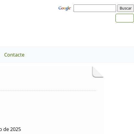
Contacte
o de 2025