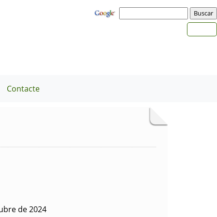
Contacte
ubre de 2024