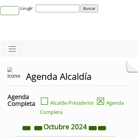
Agenda Alcaldía
Agenda
☐
☒
Completa
Alcalde-Presidente
Agenda
Completa
Octubre
2024