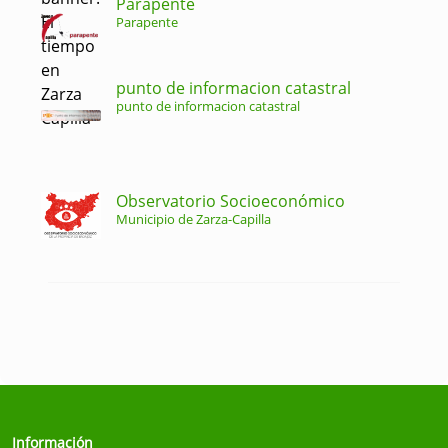
Parapente
Parapente
punto de informacion catastral
punto de informacion catastral
Observatorio Socioeconómico
Municipio de Zarza-Capilla
Información