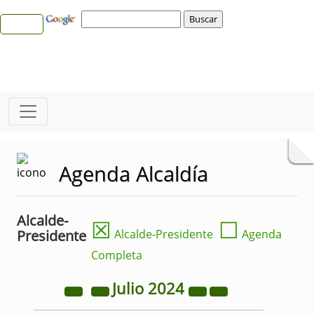
Agenda Alcaldía
Alcalde-
☒
☐
Presidente
Alcalde-Presidente
Agenda
Completa
Julio
2024