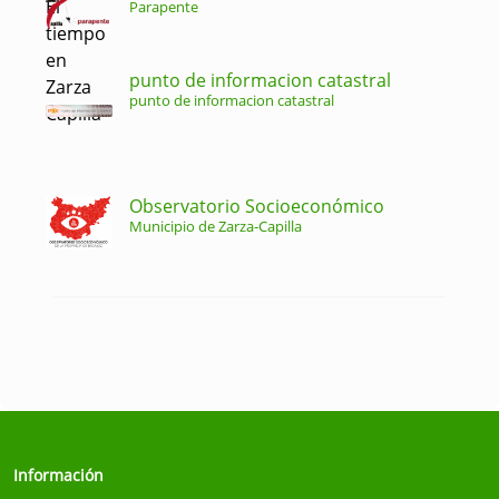
Parapente
punto de informacion catastral
punto de informacion catastral
Observatorio Socioeconómico
Municipio de Zarza-Capilla
Información