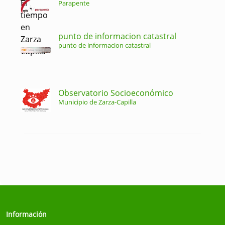
Parapente
punto de informacion catastral
punto de informacion catastral
Observatorio Socioeconómico
Municipio de Zarza-Capilla
Información