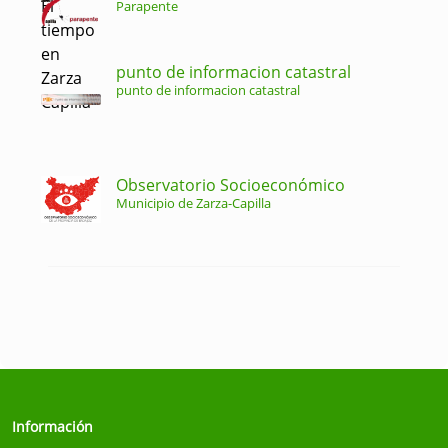
Parapente
punto de informacion catastral
punto de informacion catastral
Observatorio Socioeconómico
Municipio de Zarza-Capilla
Información