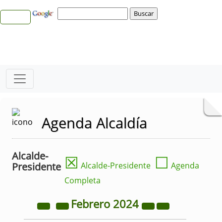
Agenda Alcaldía
Alcalde-
☒
☐
Presidente
Alcalde-Presidente
Agenda
Completa
Febrero
2024