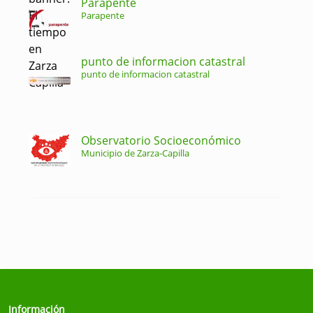
Parapente
Parapente
punto de informacion catastral
punto de informacion catastral
Observatorio Socioeconómico
Municipio de Zarza-Capilla
Información