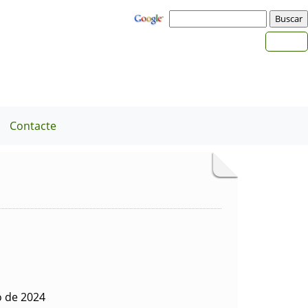
Contacte
o de 2024