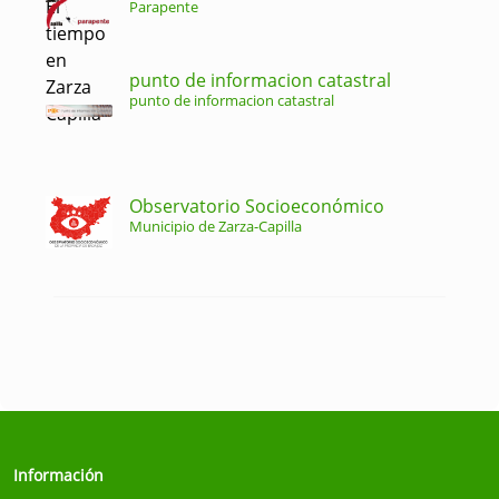
Parapente
punto de informacion catastral
punto de informacion catastral
Observatorio Socioeconómico
Municipio de Zarza-Capilla
Información