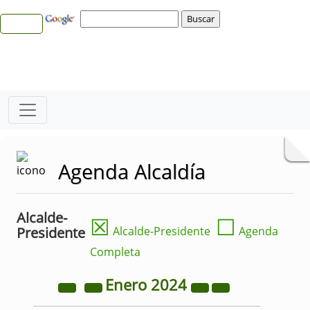
Agenda Alcaldía
Alcalde-
☒
☐
Presidente
Alcalde-Presidente
Agenda
Completa
Enero
2024