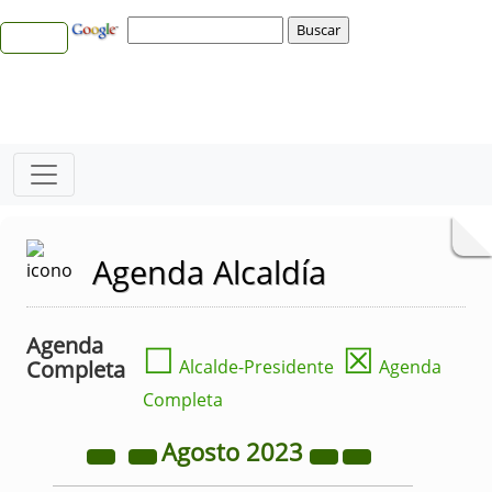
Agenda Alcaldía
Agenda
☐
☒
Completa
Alcalde-Presidente
Agenda
Completa
Agosto
2023