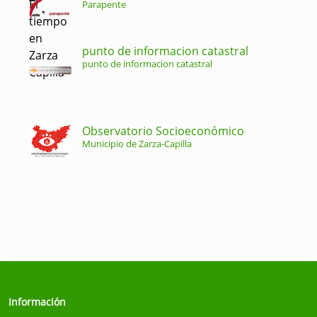
Parapente
punto de informacion catastral
punto de informacion catastral
Observatorio Socioeconómico
Municipio de Zarza-Capilla
Información